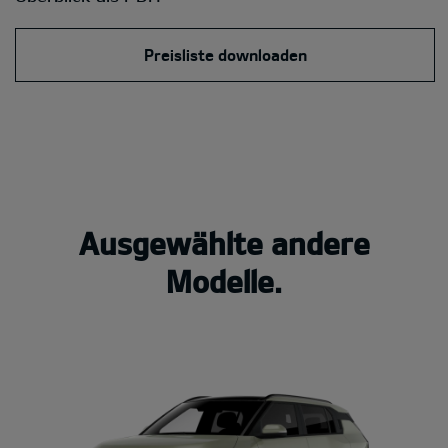
Preisliste downloaden
Ausgewählte andere
Modelle.