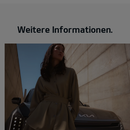
Weitere Informationen.