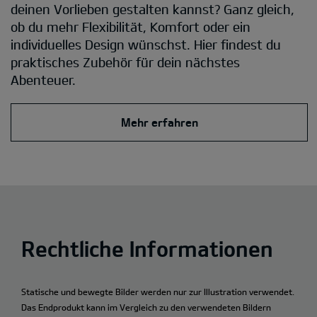
deinen Vorlieben gestalten kannst? Ganz gleich,
ob du mehr Flexibilität, Komfort oder ein
individuelles Design wünschst. Hier findest du
praktisches Zubehör für dein nächstes
Abenteuer.
Mehr erfahren
Rechtliche Informationen
Statische und bewegte Bilder werden nur zur Illustration verwendet.
Das Endprodukt kann im Vergleich zu den verwendeten Bildern