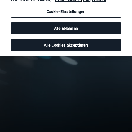
Cookie-Einstellungen
Alle ablehnen
Alle Cookies akzeptieren