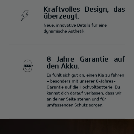
Kraftvolles Design, das
überzeugt.
Neue, innovative Details für eine
dynamische Ästhetik
8 Jahre Garantie auf
den Akku.
Es fühlt sich gut an, einen Kia zu fahren
– besonders mit unserer 8-Jahres-
Garantie auf die Hochvoltbatterie. Du
kannst dich darauf verlassen, dass wir
an deiner Seite stehen und für
umfassenden Schutz sorgen.