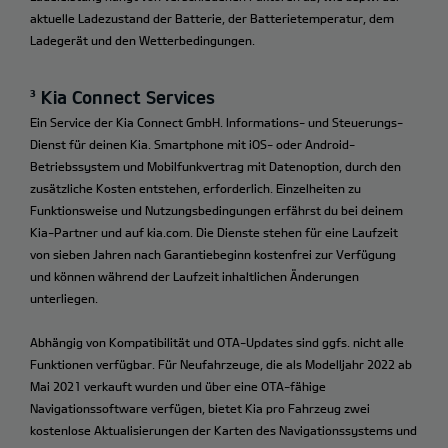
aktuelle Ladezustand der Batterie, der Batterietemperatur, dem
Ladegerät und den Wetterbedingungen.
³ Kia Connect Services
Ein Service der Kia Connect GmbH. Informations- und Steuerungs-
Dienst für deinen Kia. Smartphone mit iOS- oder Android-
Betriebssystem und Mobilfunkvertrag mit Datenoption, durch den
zusätzliche Kosten entstehen, erforderlich. Einzelheiten zu
Funktionsweise und Nutzungsbedingungen erfährst du bei deinem
Kia-Partner und auf kia.com. Die Dienste stehen für eine Laufzeit
von sieben Jahren nach Garantiebeginn kostenfrei zur Verfügung
und können während der Laufzeit inhaltlichen Änderungen
unterliegen.
Abhängig von Kompatibilität und OTA-Updates sind ggfs. nicht alle
Funktionen verfügbar. Für Neufahrzeuge, die als Modelljahr 2022 ab
Mai 2021 verkauft wurden und über eine OTA-fähige
Navigationssoftware verfügen, bietet Kia pro Fahrzeug zwei
kostenlose Aktualisierungen der Karten des Navigationssystems und