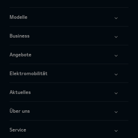
Modelle
Business
Angebote
Elektromobilität
Aktuelles
Über uns
Service