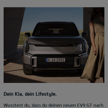
Dein Kia, dein Lifestyle.
Wusstest du, dass du deinen neuen EV9 GT nach