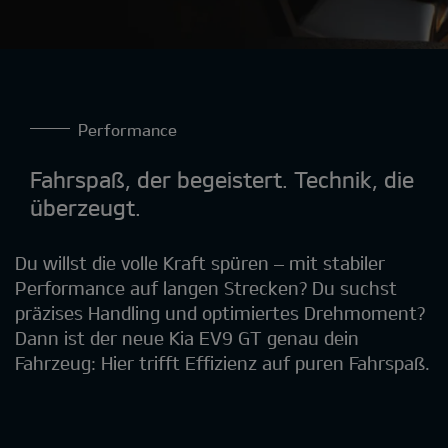
Performance
Fahrspaß, der begeistert. Technik, die
überzeugt.
Du willst die volle Kraft spüren – mit stabiler
Performance auf langen Strecken? Du suchst
präzises Handling und optimiertes Drehmoment?
Dann ist der neue Kia EV9 GT genau dein
Fahrzeug: Hier trifft Effizienz auf puren Fahrspaß.