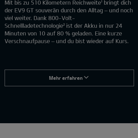
Mit bis zu 510 Kilometern Reichweite¹ bringt dich
der EV9 GT souverän durch den Alltag – und noch
viel weiter. Dank 800-Volt-
Schnellladetechnologie² ist der Akku in nur 24
Minuten von 10 auf 80 % geladen. Eine kurze
Verschnaufpause – und du bist wieder auf Kurs.
Mehr erfahren