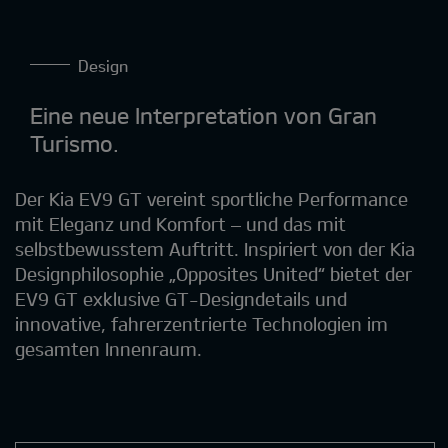
Design
Eine neue Interpretation von Gran
Turismo.
Der Kia EV9 GT vereint sportliche Performance
mit Eleganz und Komfort – und das mit
selbstbewusstem Auftritt. Inspiriert von der Kia
Designphilosophie „Opposites United“ bietet der
EV9 GT exklusive GT-Designdetails und
innovative, fahrerzentrierte Technologien im
gesamten Innenraum.