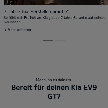
7-Jahre-Kia-Herstellergarantie*
So fühlt sich Freiheit an: Kia gibt dir 7 Jahre Garantie auf deinen
Neuwagen.
Mehr erfahren
Mach ihn zu deinem.
Bereit für deinen Kia EV9
GT?