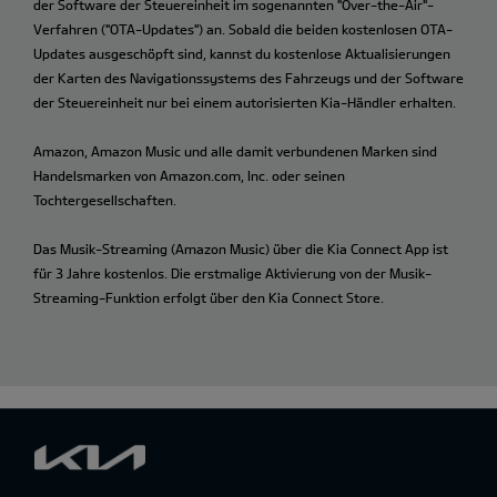
der Software der Steuereinheit im sogenannten "Over-the-Air"-
Verfahren ("OTA-Updates") an. Sobald die beiden kostenlosen OTA-
Updates ausgeschöpft sind, kannst du kostenlose Aktualisierungen
der Karten des Navigationssystems des Fahrzeugs und der Software
der Steuereinheit nur bei einem autorisierten Kia-Händler erhalten.
Amazon, Amazon Music und alle damit verbundenen Marken sind
Handelsmarken von Amazon.com, Inc. oder seinen
Tochtergesellschaften.
Das Musik-Streaming (Amazon Music) über die Kia Connect App ist
für 3 Jahre kostenlos. Die erstmalige Aktivierung von der Musik-
Streaming-Funktion erfolgt über den Kia Connect Store.