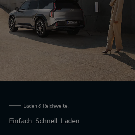
Laden & Reichweite.
Einfach. Schnell. Laden.