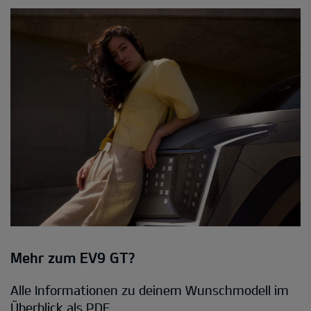
Mehr zum EV9 GT?
Alle Informationen zu deinem Wunschmodell im
Überblick als PDF.