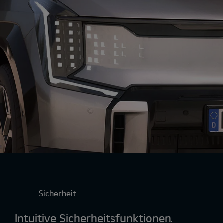
Ansprechverhalten und ein dynamischeres
Fahrerlebnis.
Sicherheit
Intuitive Sicherheitsfunktionen.