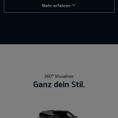
Mehr erfahren
360° Visualizer
Ganz dein Stil.