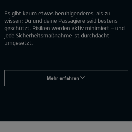
Es gibt kaum etwas beruhigenderes, als zu
wissen: Du und deine Passagiere seid bestens
geschützt. Risiken werden aktiv minimiert – und
jede Sicherheitsmaßnahme ist durchdacht
umgesetzt.
Mehr erfahren